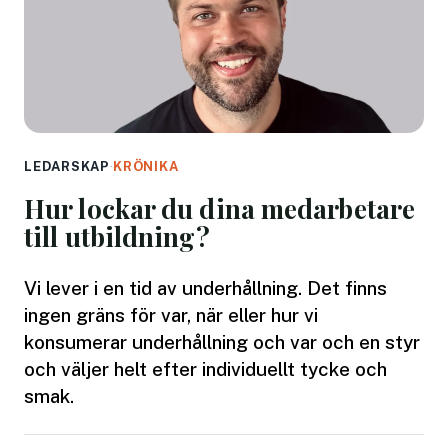
LEDARSKAP
·
KRÖNIKA
Hur lockar du dina medarbetare
till utbildning?
Vi lever i en tid av underhållning. Det finns
ingen gräns för var, när eller hur vi
konsumerar underhållning och var och en styr
och väljer helt efter individuellt tycke och
smak.