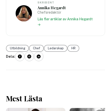
SKRIBENT
Annika Hegardt
Chefsredaktör
Läs fler artiklar av Annika Hegardt
→
Utbildning
Chef
Ledarskap
HR
Dela:
Mest Lästa