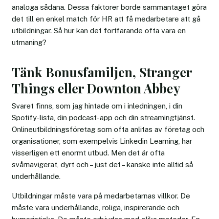
analoga sådana. Dessa faktorer borde sammantaget göra
det till en enkel match för HR att få medarbetare att gå
utbildningar. Så hur kan det fortfarande ofta vara en
utmaning?
Tänk Bonusfamiljen, Stranger
Things eller Downton Abbey
Svaret finns, som jag hintade om i inledningen, i din
Spotify-lista, din podcast-app och din streamingtjänst.
Onlineutbildningsföretag som ofta anlitas av företag och
organisationer, som exempelvis Linkedin Learning, har
visserligen ett enormt utbud. Men det är ofta
svårnavigerat, dyrt och – just det – kanske inte alltid så
underhållande.
Utbildningar måste vara på medarbetarnas villkor. De
måste vara underhållande, roliga, inspirerande och