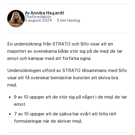
Av Annika Hegardt
Chefsredaktör
6 augusti 2024
3 min läsning
En undersökning från STRATO och Sifo visar att en
majoritet av svenskarna både stör sig på de mejl de tar
emot och kämpar med att författa egna.
Undersökningen utförd av STRATO tillsammans med Sifo
visar att få svenskar bemästrar konsten att skriva bra
mejl.
9 av 10 uppger att de stör sig på något i de mejl de tar
emot.
7 av 10 uppger att de själva har svårt att hitta rätt
formuleringar när de skriver mejl.