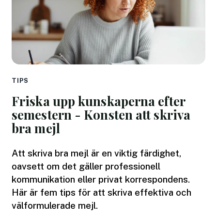
TIPS
Friska upp kunskaperna efter
semestern - Konsten att skriva
bra mejl
Att skriva bra mejl är en viktig färdighet,
oavsett om det gäller professionell
kommunikation eller privat korrespondens.
Här är fem tips för att skriva effektiva och
välformulerade mejl.