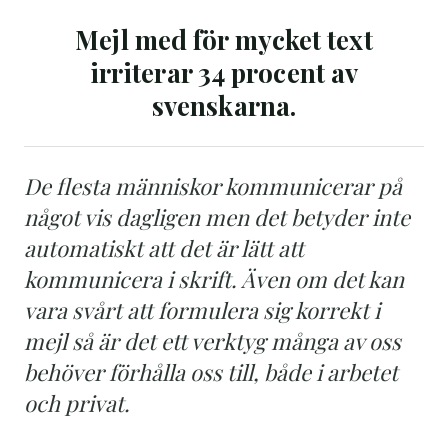
Mejl med för mycket text
irriterar 34 procent av
svenskarna.
De flesta människor kommunicerar på
något vis dagligen men det betyder inte
automatiskt att det är lätt att
kommunicera i skrift. Även om det kan
vara svårt att formulera sig korrekt i
mejl så är det ett verktyg många av oss
behöver förhålla oss till, både i arbetet
och privat.