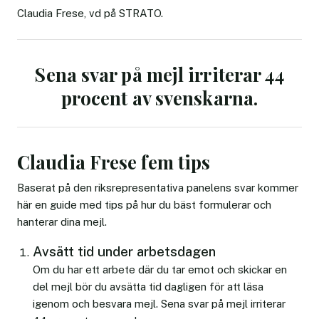
Claudia Frese, vd på STRATO.
Sena svar på mejl irriterar 44
procent av svenskarna.
Claudia Frese fem tips
Baserat på den riksrepresentativa panelens svar kommer
här en guide med tips på hur du bäst formulerar och
hanterar dina mejl.
Avsätt tid under arbetsdagen
Om du har ett arbete där du tar emot och skickar en
del mejl bör du avsätta tid dagligen för att läsa
igenom och besvara mejl. Sena svar på mejl irriterar