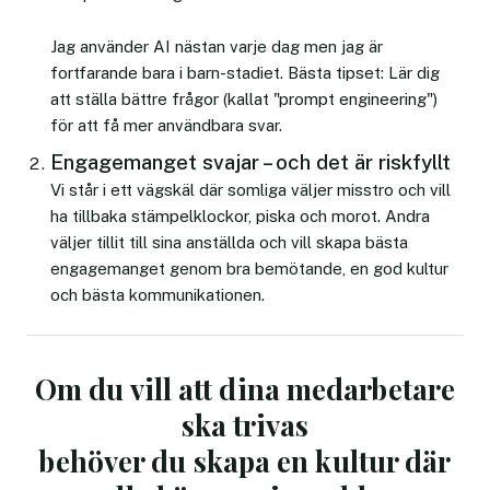
Jag använder AI nästan varje dag men jag är
fortfarande bara i barn-stadiet. Bästa tipset: Lär dig
att ställa bättre frågor (kallat "prompt engineering")
för att få mer användbara svar.
Engagemanget svajar – och det är riskfyllt
Vi står i ett vägskäl där somliga väljer misstro och vill
ha tillbaka stämpelklockor, piska och morot. Andra
väljer tillit till sina anställda och vill skapa bästa
engagemanget genom bra bemötande, en god kultur
och bästa kommunikationen.
Om du vill att dina medarbetare
ska trivas
behöver du skapa en kultur där