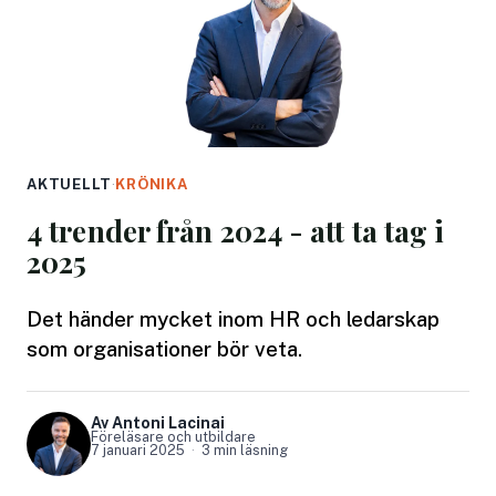
AKTUELLT
·
KRÖNIKA
4 trender från 2024 - att ta tag i
2025
Det händer mycket inom HR och ledarskap
som organisationer bör veta.
Av Antoni Lacinai
Föreläsare och utbildare
7 januari 2025
3 min läsning