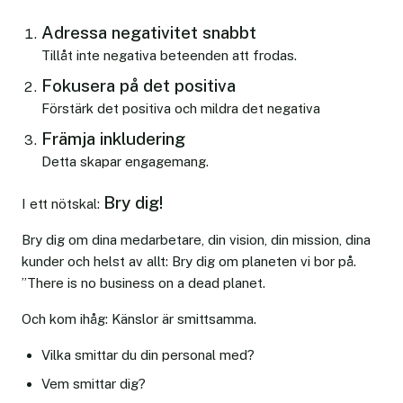
Adressa negativitet snabbt
Tillåt inte negativa beteenden att frodas.
Fokusera på det positiva
Förstärk det positiva och mildra det negativa
Främja inkludering
Detta skapar engagemang.
Bry dig!
I ett nötskal:
Bry dig om dina medarbetare, din vision, din mission, dina
kunder och helst av allt: Bry dig om planeten vi bor på.
”There is no business on a dead planet.
Och kom ihåg: Känslor är smittsamma.
Vilka smittar du din personal med?
Vem smittar dig?