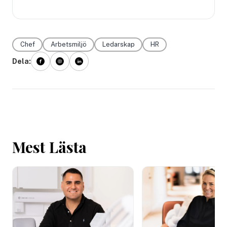
Chef
Arbetsmiljö
Ledarskap
HR
Dela:
Mest Lästa