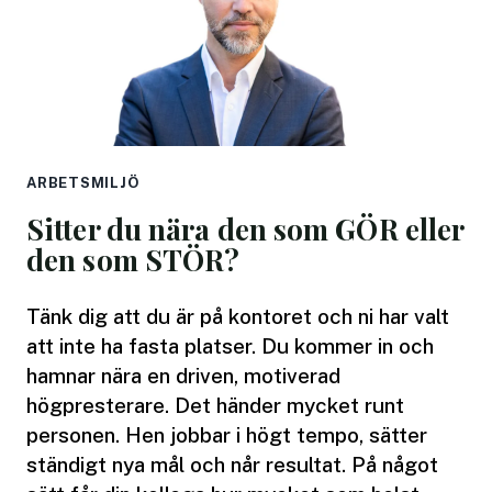
ARBETSMILJÖ
Sitter du nära den som GÖR eller
den som STÖR?
Tänk dig att du är på kontoret och ni har valt
att inte ha fasta platser. Du kommer in och
hamnar nära en driven, motiverad
högpresterare. Det händer mycket runt
personen. Hen jobbar i högt tempo, sätter
ständigt nya mål och når resultat. På något