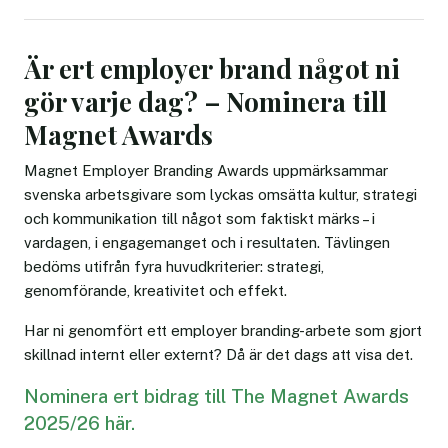
Är ert employer brand något ni
gör varje dag? – Nominera till
Magnet Awards
Magnet Employer Branding Awards uppmärksammar
svenska arbetsgivare som lyckas omsätta kultur, strategi
och kommunikation till något som faktiskt märks – i
vardagen, i engagemanget och i resultaten. Tävlingen
bedöms utifrån fyra huvudkriterier: strategi,
genomförande, kreativitet och effekt.
Har ni genomfört ett employer branding-arbete som gjort
skillnad internt eller externt? Då är det dags att visa det.
Nominera ert bidrag till The Magnet Awards
2025/26 här.