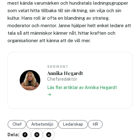
mest kända varumärken och hundratals ledningsgrupper
som velat hitta tillbaka till sin riktning, sin vilja och sin
kultur. Hans roll är ofta en blandning av strateg,
moderator och mentor. Janne hjälper helt enkel ledare att
tala så att människor känner nåt, hittar kraften och
organisationer att känna att de vill mer.
SKRIBENT
Annika Hegardt
Chefsredaktör
Läs fler artiklar av Annika Hegardt
→
Chef
Arbetsmiljö
Ledarskap
HR
Dela: