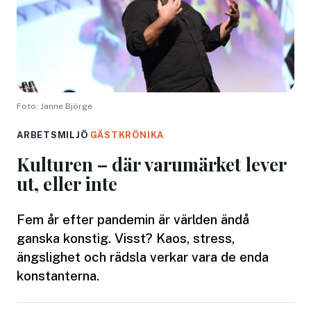
Foto: Janne Björge
ARBETSMILJÖ
·
GÄSTKRÖNIKA
Kulturen – där varumärket lever
ut, eller inte
Fem år efter pandemin är världen ändå
ganska konstig. Visst? Kaos, stress,
ängslighet och rädsla verkar vara de enda
konstanterna.