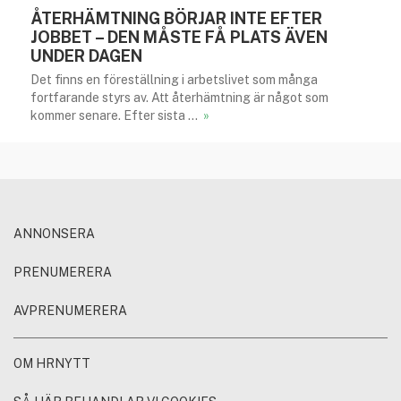
ÅTERHÄMTNING BÖRJAR INTE EFTER
JOBBET – DEN MÅSTE FÅ PLATS ÄVEN
UNDER DAGEN
Det finns en föreställning i arbetslivet som många
fortfarande styrs av. Att återhämtning är något som
kommer senare. Efter sista …
»
ANNONSERA
PRENUMERERA
AVPRENUMERERA
OM HRNYTT