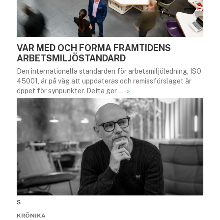
VAR MED OCH FORMA FRAMTIDENS
ARBETSMILJÖSTANDARD
Den internationella standarden för arbetsmiljöledning, ISO
45001, är på väg att uppdateras och remissförslaget är
öppet för synpunkter. Detta ger …
»
s
KRÖNIKA