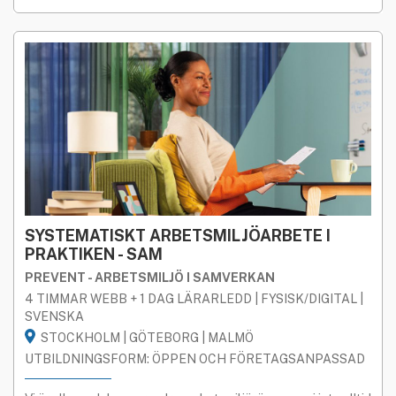
SYSTEMATISKT ARBETSMILJÖARBETE I
PRAKTIKEN - SAM
PREVENT - ARBETSMILJÖ I SAMVERKAN
4 TIMMAR WEBB + 1 DAG LÄRARLEDD | FYSISK/DIGITAL |
SVENSKA
STOCKHOLM | GÖTEBORG | MALMÖ
UTBILDNINGSFORM: ÖPPEN OCH FÖRETAGSANPASSAD