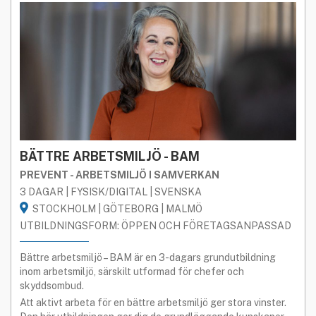
BÄTTRE ARBETSMILJÖ - BAM
PREVENT - ARBETSMILJÖ I SAMVERKAN
3 DAGAR | FYSISK/DIGITAL | SVENSKA
STOCKHOLM | GÖTEBORG | MALMÖ
UTBILDNINGSFORM: ÖPPEN OCH FÖRETAGSANPASSAD
Bättre arbetsmiljö – BAM är en 3-dagars grundutbildning
inom arbetsmiljö, särskilt utformad för chefer och
skyddsombud.
Att aktivt arbeta för en bättre arbetsmiljö ger stora vinster.