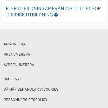
FLER UTBILDNINGAR FRÅN INSTITUTET FÖR
JURIDISK UTBILDNING
ANNONSERA
PRENUMERERA
AVPRENUMERERA
OM HRNYTT
SÅ HÄR BEHANDLAR VI COOKIES
PERSONUPPGIFTSPOLICY