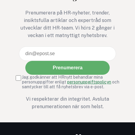
Prenumerera på HR-nyheter, trender,
insiktsfulla artiklar och expertråd som
utvecklar ditt HR-team. Vi hörs 2 gånger i
veckan i ett matnyttigt nyhetsbrev.
Prenumerera
Jag godkänner att HRnytt behandlar mina
personuppgifter enligt
personuppgiftspolicyn
och
samtycker till att få nyhetsbrev via e-post.
Vi respekterar din integritet. Avsluta
prenumerationen när som helst.