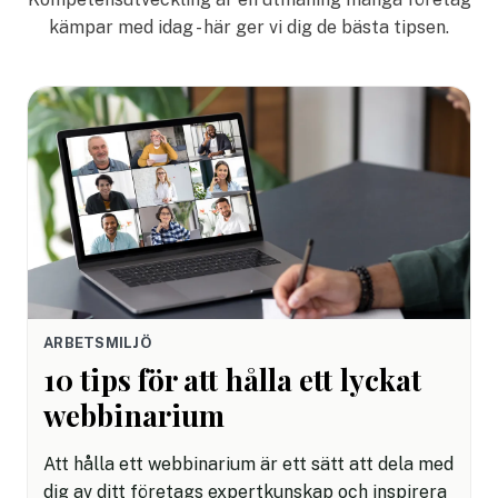
kämpar med idag - här ger vi dig de bästa tipsen.
ARBETSMILJÖ
10 tips för att hålla ett lyckat
webbinarium
Att hålla ett webbinarium är ett sätt att dela med
dig av ditt företags expertkunskap och inspirera