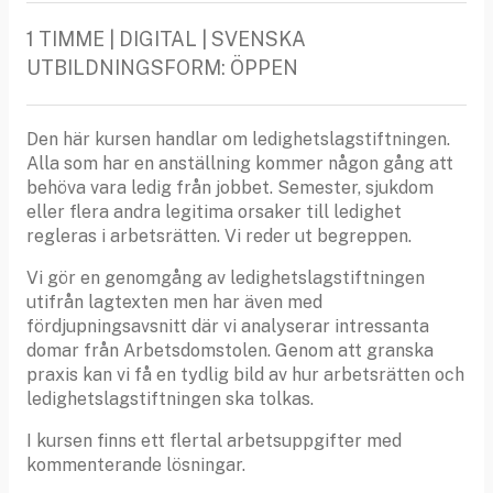
1 TIMME | DIGITAL | SVENSKA
UTBILDNINGSFORM: ÖPPEN
Den här kursen handlar om ledighetslagstiftningen.
Alla som har en anställning kommer någon gång att
behöva vara ledig från jobbet. Semester, sjukdom
eller flera andra legitima orsaker till ledighet
regleras i arbetsrätten. Vi reder ut begreppen.
Vi gör en genomgång av ledighetslagstiftningen
utifrån lagtexten men har även med
fördjupningsavsnitt där vi analyserar intressanta
domar från Arbetsdomstolen. Genom att granska
praxis kan vi få en tydlig bild av hur arbetsrätten och
ledighetslagstiftningen ska tolkas.
I kursen finns ett flertal arbetsuppgifter med
kommenterande lösningar.