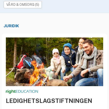
»
Rekryteringsguiden
VÅRD & OMSORG (5)
JURIDIK
LEDIGHETSLAGSTIFTNINGEN