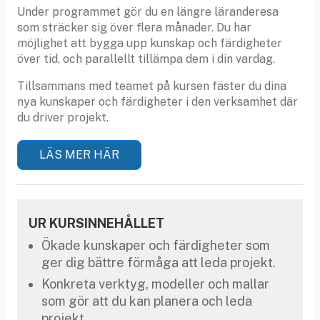
Under programmet gör du en längre läranderesa
som sträcker sig över flera månader. Du har
möjlighet att bygga upp kunskap och färdigheter
över tid, och parallellt tillämpa dem i din vardag.
Tillsammans med teamet på kursen fäster du dina
nya kunskaper och färdigheter i den verksamhet där
du driver projekt.
LÄS MER HÄR
UR KURSINNEHÅLLET
Ökade kunskaper och färdigheter som
ger dig bättre förmåga att leda projekt.
Konkreta verktyg, modeller och mallar
som gör att du kan planera och leda
projekt.