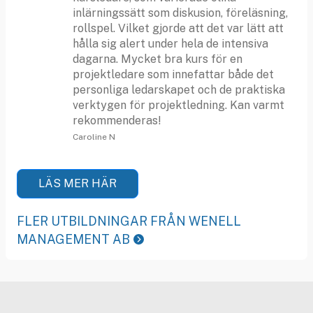
inlärningssätt som diskusion, föreläsning,
rollspel. Vilket gjorde att det var lätt att
hålla sig alert under hela de intensiva
dagarna. Mycket bra kurs för en
projektledare som innefattar både det
personliga ledarskapet och de praktiska
verktygen för projektledning. Kan varmt
rekommenderas!
Caroline N
LÄS MER HÄR
FLER UTBILDNINGAR FRÅN WENELL
MANAGEMENT AB