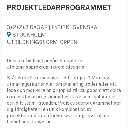
PROJEKTLEDARPROGRAMMET
3+2+2+3 DAGAR | FYSISK | SVENSKA
STOCKHOLM
UTBILDNINGSFORM: ÖPPEN
Denna utbildning är vårt kompletta
utbildningsprogram i projektledning.
Står du inför utmaningar i ditt projekt? Vare sig
utmaningarna handlar om planering, roller eller att
leda och motivera en grupp så får du genom att delta
i projektledarprogrammet verktyg som hjälper dig
och ditt team i stunden. Projektledarprogrammet ger
dig färdigheter i en unik kombination av
projektmetodik och ledarskap, integrerat till en
helhet som fungerar.