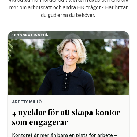
mer om arbetsrätt och andra HR-frågor? Här hittar
du gudierna du behöver.
SPONSRAT INNEHÅLL
ARBETSMILJÖ
4 nycklar för att skapa kontor
som engagerar
Kontoret är mer än bara en plats för arbete –