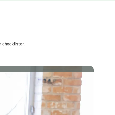
h checklistor.