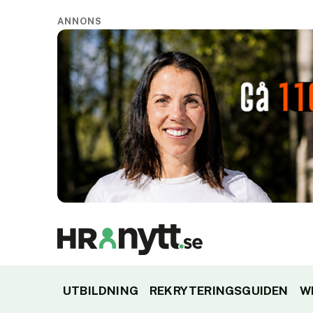
ANNONS
UTBILDNING
REKRYTERINGSGUIDEN
W